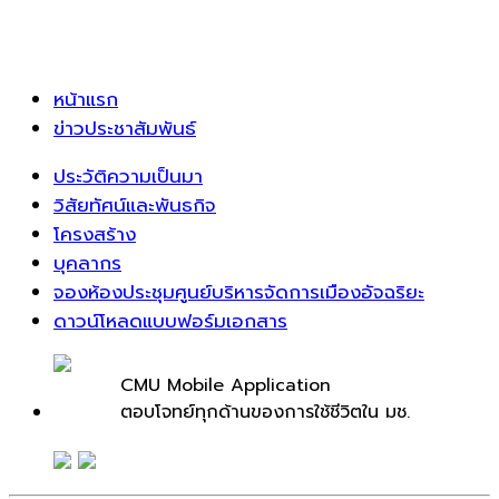
หน้าแรก
ข่าวประชาสัมพันธ์
ประวัติความเป็นมา
วิสัยทัศน์และพันธกิจ
โครงสร้าง
บุคลากร
จองห้องประชุมศูนย์บริหารจัดการเมืองอัจฉริยะ
ดาวน์โหลดแบบฟอร์มเอกสาร
CMU Mobile Application
ตอบโจทย์ทุกด้านของการใช้ชีวิตใน มช.