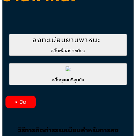
ลงทะเบียนยานพาหนะ
คลิ๊กเพื่อลงทะเบียน
คลิ๊กดูแผนที่ศูนย์ฯ
× ปิด
วิธีการคิดค่าธรรมเนียมสำหรับการลง