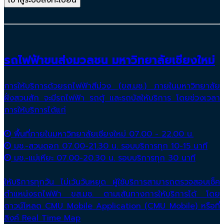
รถไฟฟ้าขนส่งมวลชน มหาวิทยาลัยเชียงใหม่
การให้บริการด้วยรถไฟฟ้าสีม่วง (ขส.มช.) ภายในมหาวิทยาลัย
ฝั่งสวนสัก จะมีรถไฟฟ้า รถตู้ และรถบัสให้บริการ โดยช่วงเวลา
การให้บริการได้แก่
พื้นที่ภายในมหาวิทยาลัยเชียงใหม่ 07.00 - 22.00 น.
มช.-สวนดอก 07.00-21.30 น. รอบบริการทุก 10-15 นาที
มช.-แม่เหียะ 07.00-20.30 น. รอบบริการทุก 30 นาที
ให้บริการทุกวัน ไม่เว้นวันหยุด ผู้ใช้บริการสามารถตรวจสอบเช็ค
ตำแหน่งรถไฟฟ้า ขส.มช. ตามเส้นทางการให้บริการได้ โดย
ดาวน์โหลด CMU Mobile Application (CMU Mobile) หรือที่
ลิงค์ Real Time Map