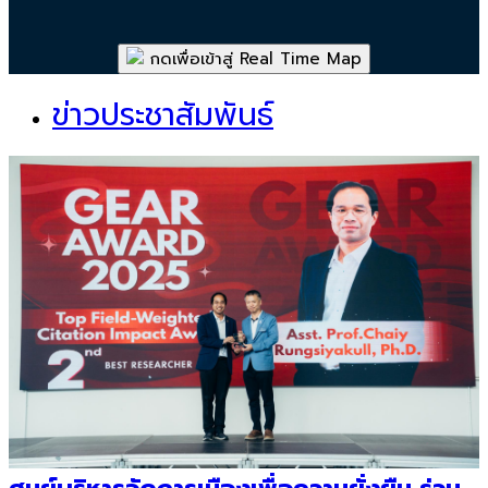
กดเพื่อเข้าสู่ Real Time Map
ข่าวประชาสัมพันธ์