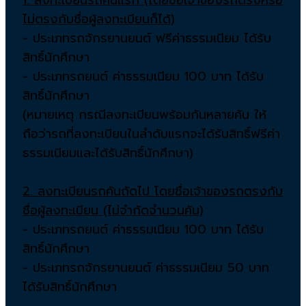
ไม่ตรงกับชื่อผู้ลงทะเบียนก็ได้)
- ประเภทรถจักรยานยนต์ ฟรีค่าธรรมเนียม ได้รับ
สิทธิ์นักศึกษา
- ประเภทรถยนต์ ค่าธรรมเนียม 100 บาท ได้รับ
สิทธิ์นักศึกษา
(หมายเหตุ กรณีลงทะเบียนพร้อมกันหลายคัน ให้
ถือว่ารถที่ลงทะเบียนในลำดับแรกจะได้รับสิทธิ์ฟรีค่า
ธรรมเนียมและได้รับสิทธิ์นักศึกษา)
2. ลงทะเบียนรถคันถัดไป โดยชื่อเจ้าของรถตรงกับ
ชื่อผู้ลงทะเบียน (ไม่จำกัดจำนวนคัน)
- ประเภทรถยนต์ ค่าธรรมเนียม 100 บาท ได้รับ
สิทธิ์นักศึกษา
- ประเภทรถจักรยานยนต์ ค่าธรรมเนียม 50 บาท
ได้รับสิทธิ์นักศึกษา