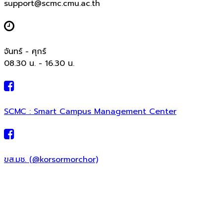
support@scmc.cmu.ac.th
จันทร์ - ศุกร์
08.30 น. - 16.30 น.
SCMC : Smart Campus Management Center
ขส.มช. (@korsormorchor)