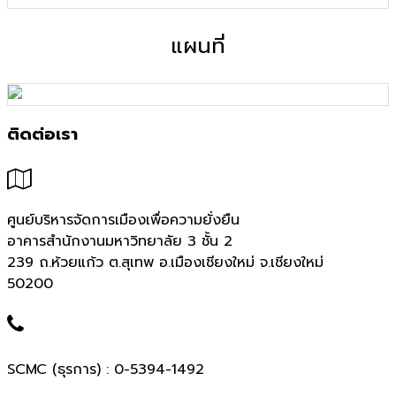
แผนที่
ติดต่อเรา
ศูนย์บริหารจัดการเมืองเพื่อความยั่งยืน
อาคารสำนักงานมหาวิทยาลัย 3 ชั้น 2
239 ถ.ห้วยแก้ว ต.สุเทพ อ.เมืองเชียงใหม่ จ.เชียงใหม่
50200
SCMC (ธุรการ) : 0-5394-1492