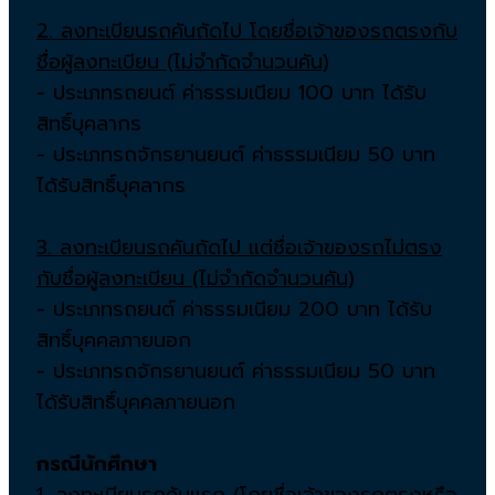
2. ลงทะเบียนรถคันถัดไป โดยชื่อเจ้าของรถตรงกับ
ชื่อผู้ลงทะเบียน (ไม่จำกัดจำนวนคัน)
- ประเภทรถยนต์ ค่าธรรมเนียม 100 บาท ได้รับ
สิทธิ์บุคลากร
- ประเภทรถจักรยานยนต์ ค่าธรรมเนียม 50 บาท
ได้รับสิทธิ์บุคลากร
3. ลงทะเบียนรถคันถัดไป แต่ชื่อเจ้าของรถไม่ตรง
กับชื่อผู้ลงทะเบียน (ไม่จำกัดจำนวนคัน)
- ประเภทรถยนต์ ค่าธรรมเนียม 200 บาท ได้รับ
สิทธิ์บุคคลภายนอก
- ประเภทรถจักรยานยนต์ ค่าธรรมเนียม 50 บาท
ได้รับสิทธิ์บุคคลภายนอก
กรณีนักศึกษา
1. ลงทะเบียนรถคันแรก (โดยชื่อเจ้าของรถตรงหรือ