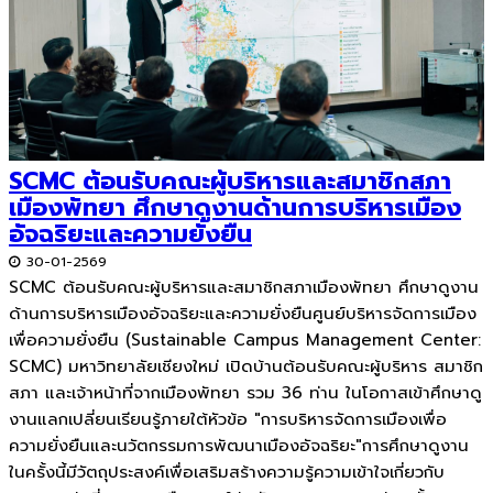
SCMC ต้อนรับคณะผู้บริหารและสมาชิกสภา
เมืองพัทยา ศึกษาดูงานด้านการบริหารเมือง
อัจฉริยะและความยั่งยืน
30-01-2569
SCMC ต้อนรับคณะผู้บริหารและสมาชิกสภาเมืองพัทยา ศึกษาดูงาน
ด้านการบริหารเมืองอัจฉริยะและความยั่งยืนศูนย์บริหารจัดการเมือง
เพื่อความยั่งยืน (Sustainable Campus Management Center:
SCMC) มหาวิทยาลัยเชียงใหม่ เปิดบ้านต้อนรับคณะผู้บริหาร สมาชิก
สภา และเจ้าหน้าที่จากเมืองพัทยา รวม 36 ท่าน ในโอกาสเข้าศึกษาดู
งานแลกเปลี่ยนเรียนรู้ภายใต้หัวข้อ "การบริหารจัดการเมืองเพื่อ
ความยั่งยืนและนวัตกรรมการพัฒนาเมืองอัจฉริยะ"การศึกษาดูงาน
ในครั้งนี้มีวัตถุประสงค์เพื่อเสริมสร้างความรู้ความเข้าใจเกี่ยวกับ