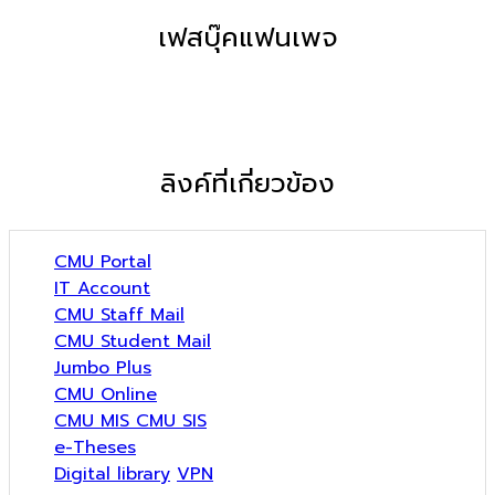
เฟสบุ๊คแฟนเพจ
ลิงค์ที่เกี่ยวข้อง
CMU Portal
IT Account
CMU Staff Mail
CMU Student Mail
Jumbo Plus
CMU Online
CMU MIS CMU SIS
e-Theses
Digital library
VPN