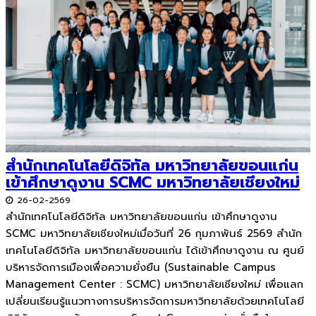
สำนักเทคโนโลยีดิจิทัล มหาวิทยาลัยขอนแก่น
เข้าศึกษาดูงาน SCMC มหาวิทยาลัยเชียงใหม่
26-02-2569
สำนักเทคโนโลยีดิจิทัล มหาวิทยาลัยขอนแก่น เข้าศึกษาดูงาน
SCMC มหาวิทยาลัยเชียงใหม่เมื่อวันที่ 26 กุมภาพันธ์ 2569 สำนัก
เทคโนโลยีดิจิทัล มหาวิทยาลัยขอนแก่น ได้เข้าศึกษาดูงาน ณ ศูนย์
บริหารจัดการเมืองเพื่อความยั่งยืน (Sustainable Campus
Management Center : SCMC) มหาวิทยาลัยเชียงใหม่ เพื่อแลก
เปลี่ยนเรียนรู้แนวทางการบริหารจัดการมหาวิทยาลัยด้วยเทคโนโลยี